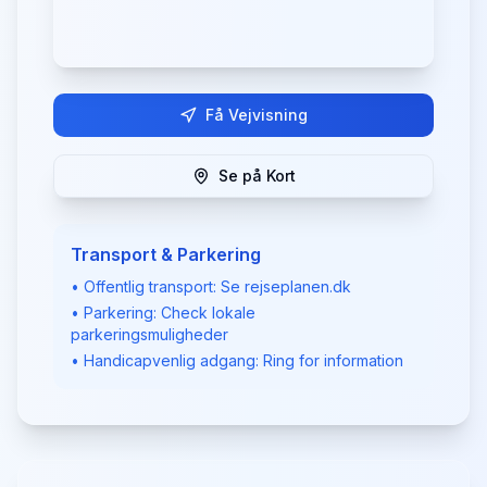
Få Vejvisning
Se på Kort
Transport & Parkering
• Offentlig transport: Se rejseplanen.dk
• Parkering: Check lokale
parkeringsmuligheder
• Handicapvenlig adgang: Ring for information