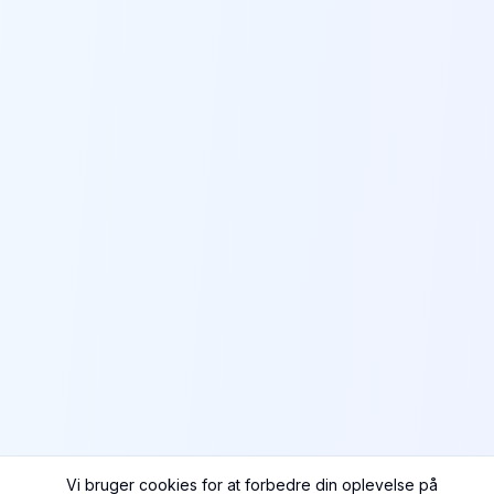
Vi bruger cookies for at forbedre din oplevelse på