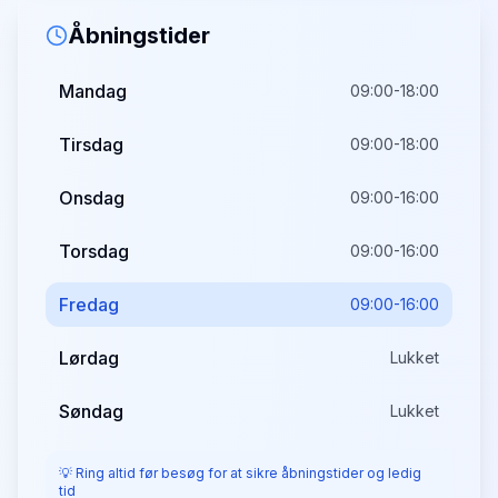
Åbningstider
Mandag
09:00-18:00
Tirsdag
09:00-18:00
Onsdag
09:00-16:00
Torsdag
09:00-16:00
Fredag
09:00-16:00
Lørdag
Lukket
Søndag
Lukket
💡 Ring altid før besøg for at sikre åbningstider og ledig
tid