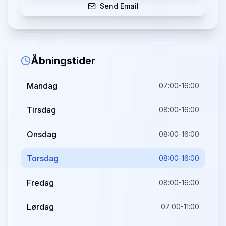
Send Email
Åbningstider
Mandag
07:00-16:00
Tirsdag
08:00-16:00
Onsdag
08:00-16:00
Torsdag
08:00-16:00
Fredag
08:00-16:00
Lørdag
07:00-11:00