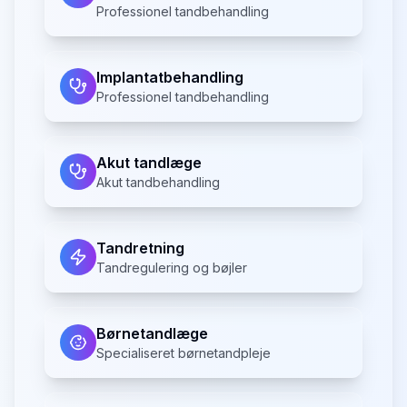
Professionel tandbehandling
Implantatbehandling
Professionel tandbehandling
Akut tandlæge
Akut tandbehandling
Tandretning
Tandregulering og bøjler
Børnetandlæge
Specialiseret børnetandpleje