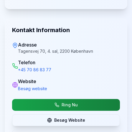
Kontakt Information
Adresse
Tagensvej 70, 4. sal, 2200 København
Telefon
+45 70 86 83 77
Website
Besøg website
Ring Nu
Besøg Website