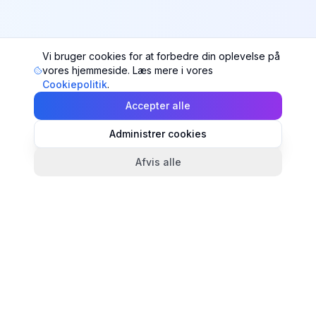
Vi bruger cookies for at forbedre din oplevelse på
vores hjemmeside. Læs mere i vores
Cookiepolitik
.
Accepter alle
Administrer cookies
Afvis alle