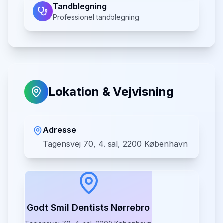
Tandblegning
Professionel tandblegning
Lokation & Vejvisning
Adresse
Tagensvej 70, 4. sal, 2200 København
Godt Smil Dentists Nørrebro