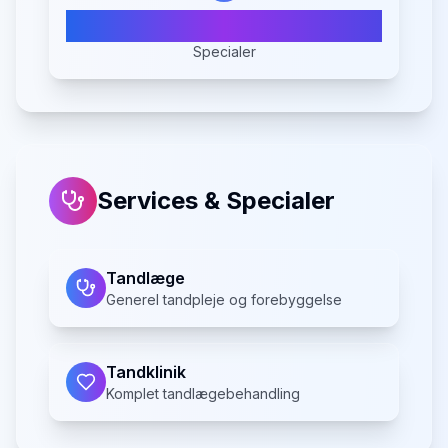
2
Specialer
Services & Specialer
Tandlæge
Generel tandpleje og forebyggelse
Tandklinik
Komplet tandlægebehandling