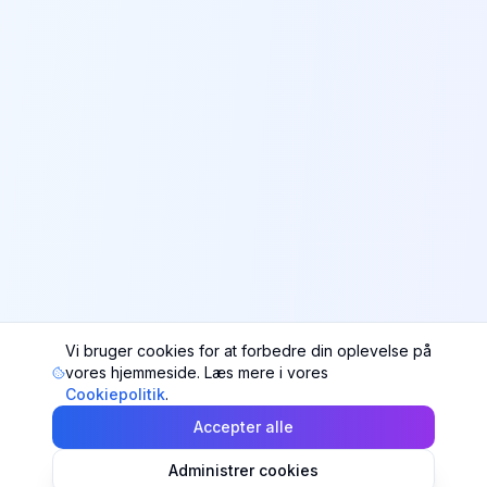
Vi bruger cookies for at forbedre din oplevelse på
vores hjemmeside. Læs mere i vores
Cookiepolitik
.
Accepter alle
Administrer cookies