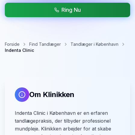
Ring Nu
Forside
Find Tandlæger
Tandlæger i København
Indenta Clinic
Om Klinikken
Indenta Clinic i København er en erfaren
tandlægepraksis, der tilbyder professionel
mundpleje. Klinikken arbejder for at skabe