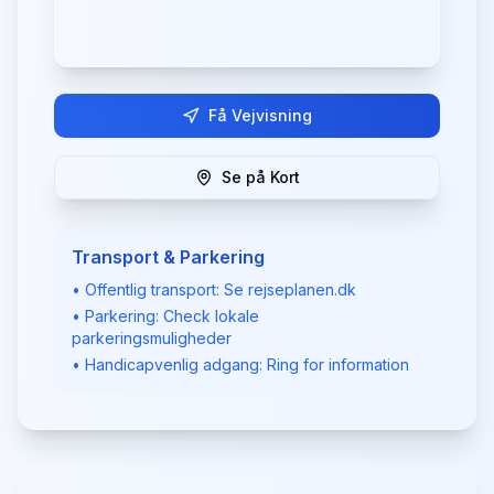
Få Vejvisning
Se på Kort
Transport & Parkering
• Offentlig transport: Se rejseplanen.dk
• Parkering: Check lokale
parkeringsmuligheder
• Handicapvenlig adgang: Ring for information