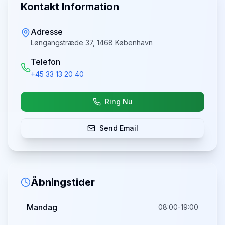
Kontakt Information
Adresse
Løngangstræde 37, 1468 København
Telefon
+45 33 13 20 40
Ring Nu
Send Email
Åbningstider
Mandag
08:00-19:00