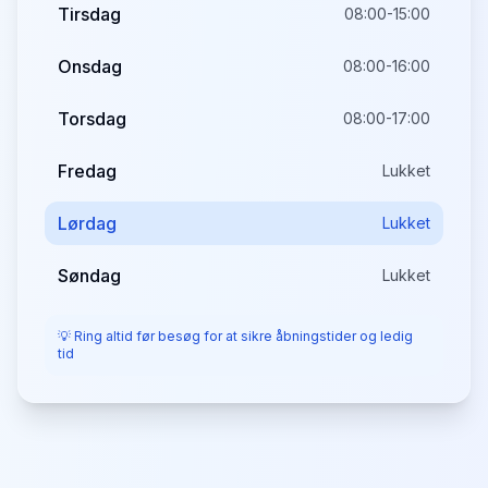
Tirsdag
08:00-15:00
Onsdag
08:00-16:00
Torsdag
08:00-17:00
Fredag
Lukket
Lørdag
Lukket
Søndag
Lukket
💡 Ring altid før besøg for at sikre åbningstider og ledig
tid