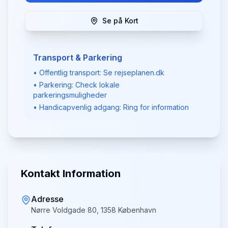
Se på Kort
Transport & Parkering
• Offentlig transport: Se rejseplanen.dk
• Parkering: Check lokale
parkeringsmuligheder
• Handicapvenlig adgang: Ring for information
Kontakt Information
Adresse
Nørre Voldgade 80, 1358 København