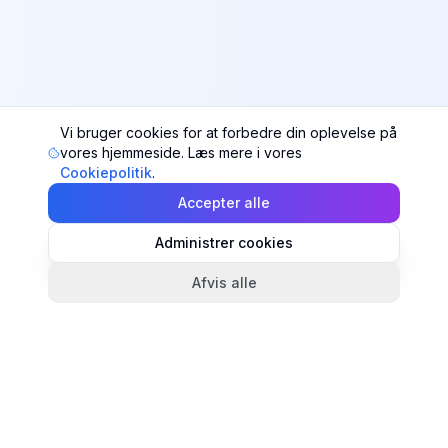
Vi bruger cookies for at forbedre din oplevelse på
vores hjemmeside. Læs mere i vores
Cookiepolitik
.
Accepter alle
Administrer cookies
Afvis alle