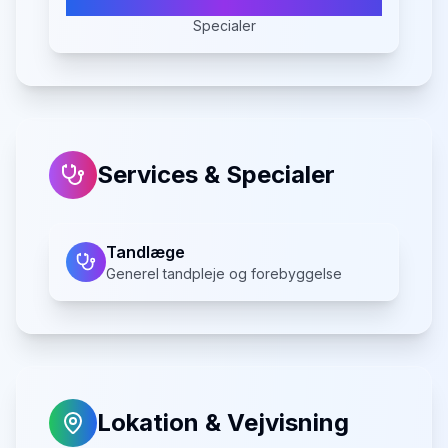
Specialer
Services & Specialer
Tandlæge
Generel tandpleje og forebyggelse
Lokation & Vejvisning