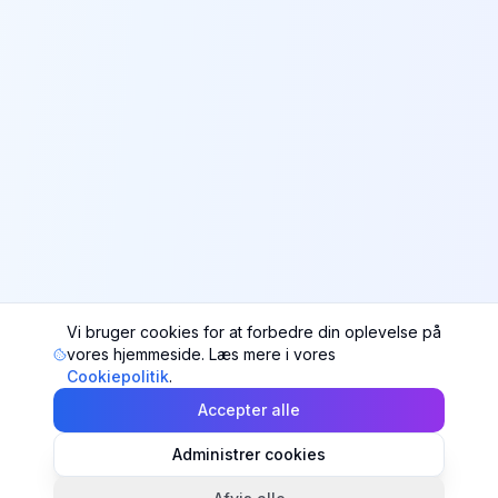
Vi bruger cookies for at forbedre din oplevelse på
vores hjemmeside. Læs mere i vores
Cookiepolitik
.
Accepter alle
Administrer cookies