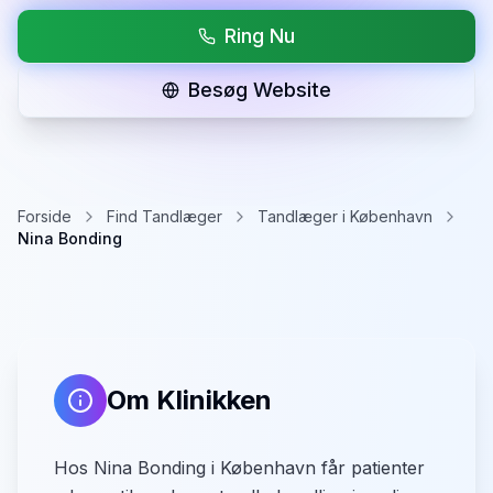
Ring Nu
Besøg Website
Forside
Find Tandlæger
Tandlæger i København
Nina Bonding
Om Klinikken
Hos Nina Bonding i København får patienter