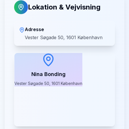
Lokation & Vejvisning
Adresse
Vester Søgade 50, 1601 København
Nina Bonding
Vester Søgade 50, 1601 København