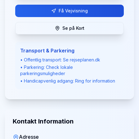
Få Vejvisning
Se på Kort
Transport & Parkering
• Offentlig transport: Se rejseplanen.dk
• Parkering: Check lokale
parkeringsmuligheder
• Handicapvenlig adgang: Ring for information
Kontakt Information
Adresse