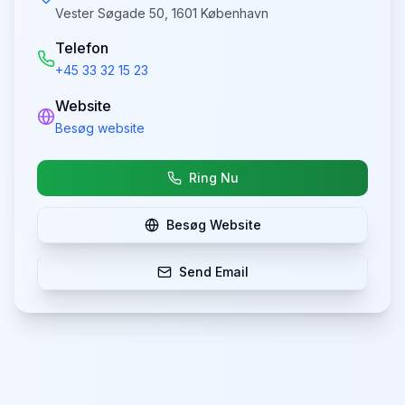
Vester Søgade 50, 1601 København
Telefon
+45 33 32 15 23
Website
Besøg website
Ring Nu
Besøg Website
Send Email