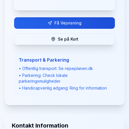
Få Vejvisning
Se på Kort
Transport & Parkering
• Offentlig transport: Se rejseplanen.dk
• Parkering: Check lokale
parkeringsmuligheder
• Handicapvenlig adgang: Ring for information
Kontakt Information