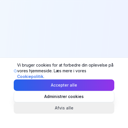
Vi bruger cookies for at forbedre din oplevelse på
vores hjemmeside. Læs mere i vores
Cookiepolitik
.
Accepter alle
Administrer cookies
Afvis alle