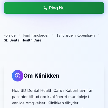
Ring Nu
Forside
Find Tandlæger
Tandlæger i København
SD Dental Health Care
Om Klinikken
Hos SD Dental Health Care i København får
patienter tilbud om kvalificeret mundpleje i
venlige omgivelser. Klinikken tilbyder