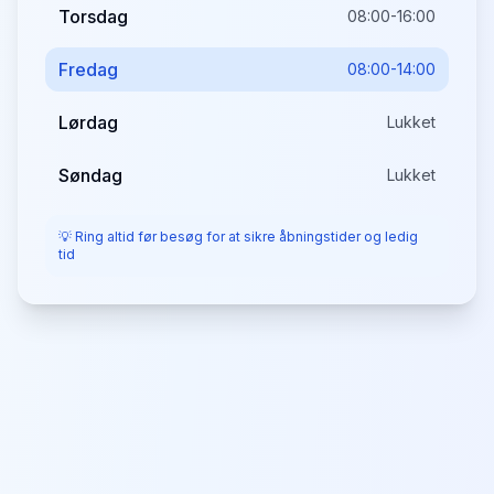
Torsdag
08:00-16:00
Fredag
08:00-14:00
Lørdag
Lukket
Søndag
Lukket
💡 Ring altid før besøg for at sikre åbningstider og ledig
tid