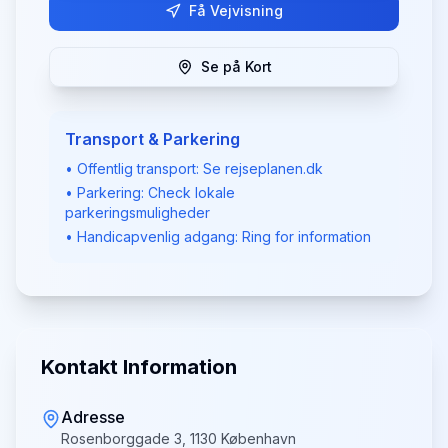
Få Vejvisning
Se på Kort
Transport & Parkering
• Offentlig transport: Se rejseplanen.dk
• Parkering: Check lokale
parkeringsmuligheder
• Handicapvenlig adgang: Ring for information
Kontakt Information
Adresse
Rosenborggade 3, 1130 København