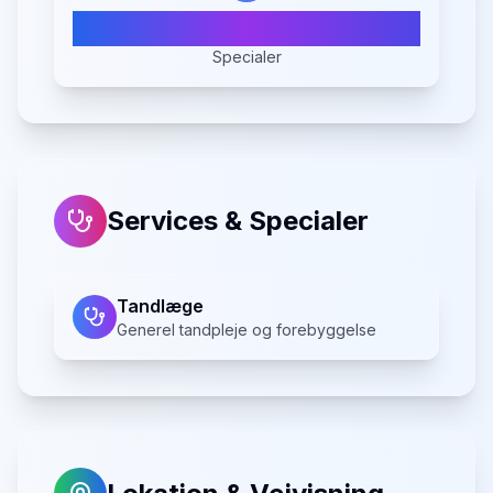
1
Specialer
Services & Specialer
Tandlæge
Generel tandpleje og forebyggelse