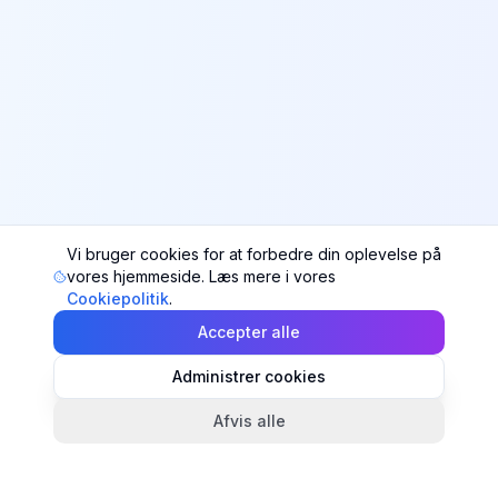
Vi bruger cookies for at forbedre din oplevelse på
vores hjemmeside. Læs mere i vores
Cookiepolitik
.
Accepter alle
Administrer cookies
Afvis alle