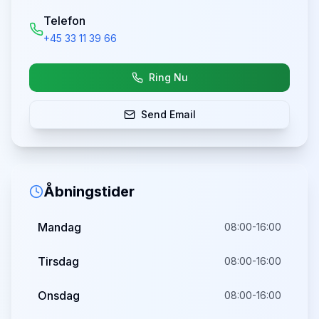
Telefon
+45 33 11 39 66
Ring Nu
Send Email
Åbningstider
Mandag
08:00-16:00
Tirsdag
08:00-16:00
Onsdag
08:00-16:00