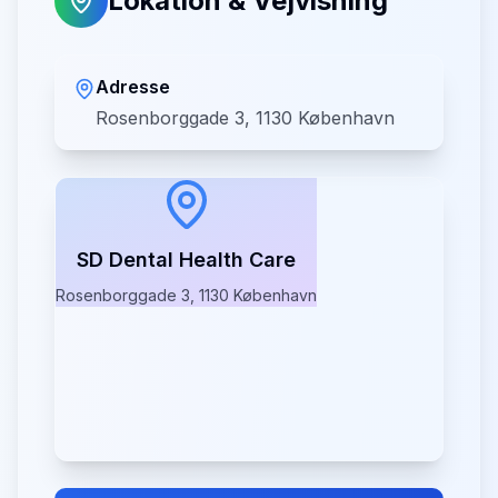
Lokation & Vejvisning
Adresse
Rosenborggade 3, 1130 København
SD Dental Health Care
Rosenborggade 3, 1130 København