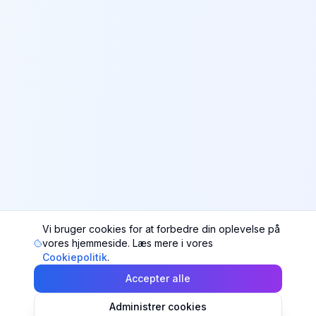
Vi bruger cookies for at forbedre din oplevelse på
vores hjemmeside. Læs mere i vores
Cookiepolitik
.
Accepter alle
Administrer cookies