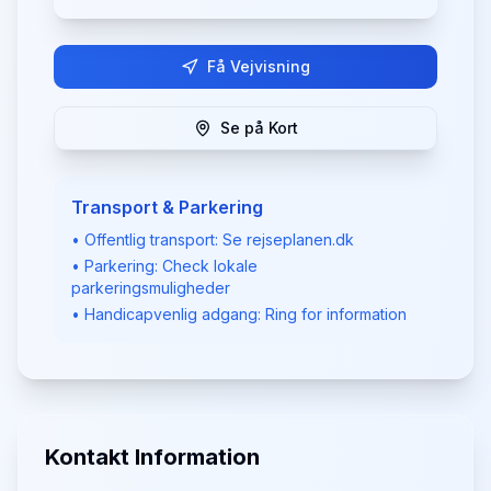
Få Vejvisning
Se på Kort
Transport & Parkering
• Offentlig transport: Se rejseplanen.dk
• Parkering: Check lokale
parkeringsmuligheder
• Handicapvenlig adgang: Ring for information
Kontakt Information