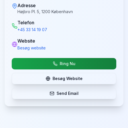
Adresse
Højbro Pl. 5, 1200 København
Telefon
+45 33 14 19 07
Website
Besøg website
Ring Nu
Besøg Website
Send Email