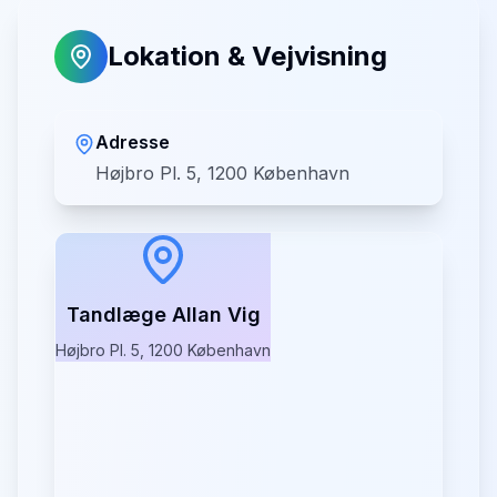
Lokation & Vejvisning
Adresse
Højbro Pl. 5, 1200 København
Tandlæge Allan Vig
Højbro Pl. 5, 1200 København