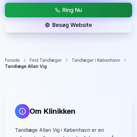
Ring Nu
Besøg Website
Forside
Find Tandlæger
Tandlæger i København
Tandlæge Allan Vig
Om Klinikken
Tandlæge Allan Vig i København er en