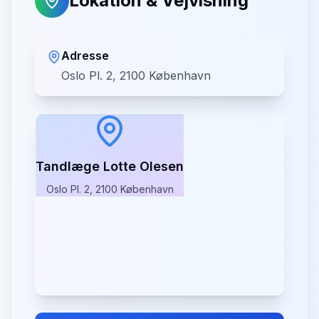
Lokation & Vejvisning
Adresse
Oslo Pl. 2, 2100 København
Tandlæge Lotte Olesen
Oslo Pl. 2, 2100 København