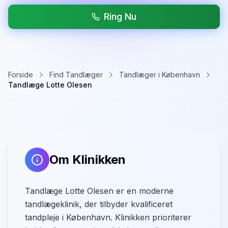
Ring Nu
Forside
Find Tandlæger
Tandlæger i København
Tandlæge Lotte Olesen
Om Klinikken
Tandlæge Lotte Olesen er en moderne
tandlægeklinik, der tilbyder kvalificeret
tandpleje i København. Klinikken prioriterer