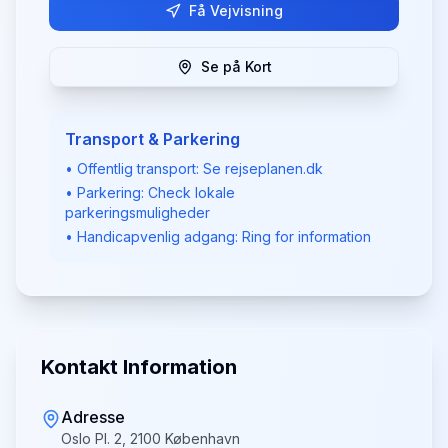
Få Vejvisning
Se på Kort
Transport & Parkering
• Offentlig transport: Se rejseplanen.dk
• Parkering: Check lokale
parkeringsmuligheder
• Handicapvenlig adgang: Ring for information
Kontakt Information
Adresse
Oslo Pl. 2, 2100 København