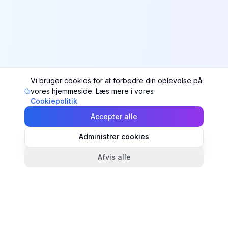
Vi bruger cookies for at forbedre din oplevelse på
vores hjemmeside. Læs mere i vores
Cookiepolitik
.
Accepter alle
Administrer cookies
Afvis alle