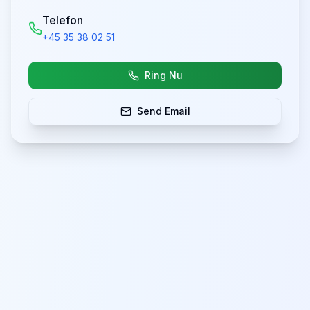
Telefon
+45 35 38 02 51
Ring Nu
Send Email