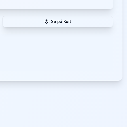
Se på Kort