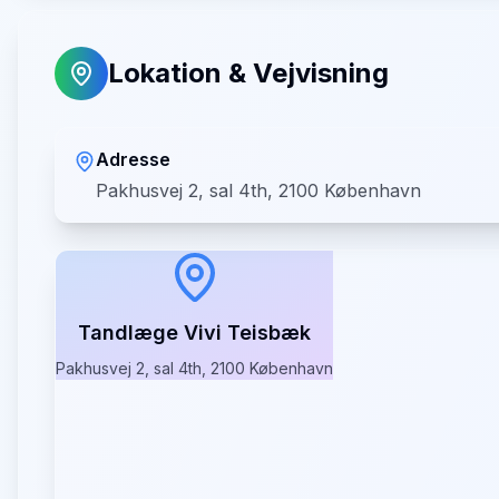
Lokation & Vejvisning
Adresse
Pakhusvej 2, sal 4th, 2100 København
Tandlæge Vivi Teisbæk
Pakhusvej 2, sal 4th, 2100 København