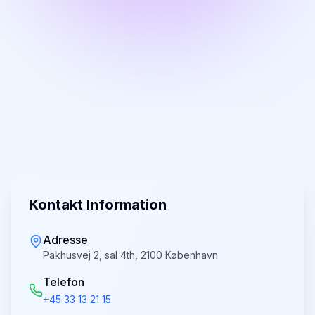
Kontakt Information
Adresse
Pakhusvej 2, sal 4th, 2100 København
Telefon
+45 33 13 21 15