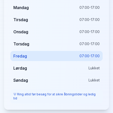
Mandag
07:00-17:00
Tirsdag
07:00-17:00
Onsdag
07:00-17:00
Torsdag
07:00-17:00
Fredag
07:00-17:00
Lørdag
Lukket
Søndag
Lukket
💡 Ring altid før besøg for at sikre åbningstider og ledig
tid