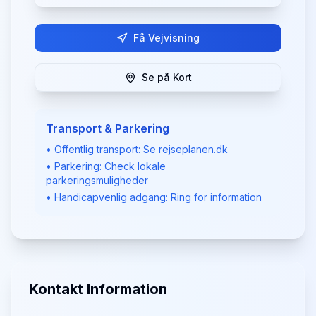
Få Vejvisning
Se på Kort
Transport & Parkering
• Offentlig transport: Se rejseplanen.dk
• Parkering: Check lokale
parkeringsmuligheder
• Handicapvenlig adgang: Ring for information
Kontakt Information