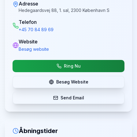
Adresse
Hedegaardsvej 88, 1. sal, 2300 København S
Telefon
+45 70 84 89 69
Website
Besøg website
Ring Nu
Besøg Website
Send Email
Åbningstider