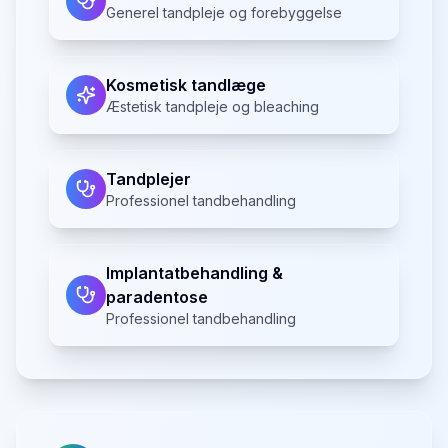
Generel tandpleje og forebyggelse
Kosmetisk tandlæge
Æstetisk tandpleje og bleaching
Tandplejer
Professionel tandbehandling
Implantatbehandling &
paradentose
Professionel tandbehandling