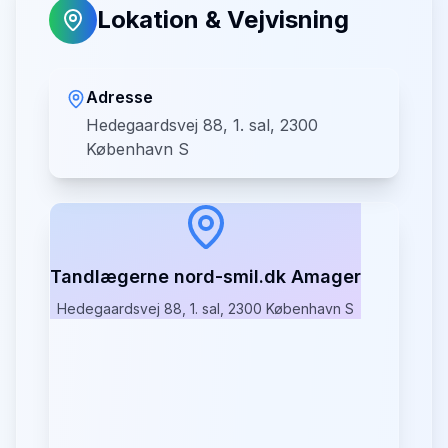
Lokation & Vejvisning
Adresse
Hedegaardsvej 88, 1. sal, 2300
København S
Tandlægerne nord-smil.dk Amager
Hedegaardsvej 88, 1. sal, 2300 København S