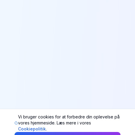
Vi bruger cookies for at forbedre din oplevelse på
vores hjemmeside. Læs mere i vores
Cookiepolitik
.