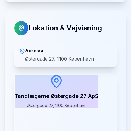
Lokation & Vejvisning
Adresse
Østergade 27, 1100 København
Tandlægerne Østergade 27 ApS
Østergade 27, 1100 København