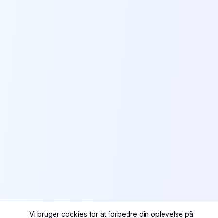
Vi bruger cookies for at forbedre din oplevelse på