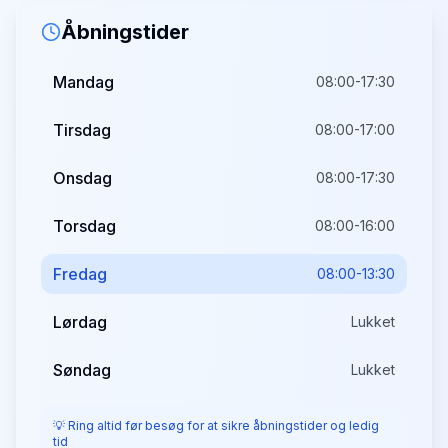
Åbningstider
Mandag
08:00-17:30
Tirsdag
08:00-17:00
Onsdag
08:00-17:30
Torsdag
08:00-16:00
Fredag
08:00-13:30
Lørdag
Lukket
Søndag
Lukket
💡 Ring altid før besøg for at sikre åbningstider og ledig
tid