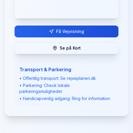
Få Vejvisning
Se på Kort
Transport & Parkering
• Offentlig transport: Se rejseplanen.dk
• Parkering: Check lokale
parkeringsmuligheder
• Handicapvenlig adgang: Ring for information