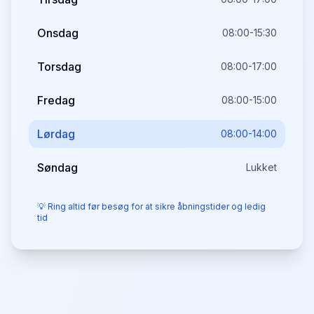
Onsdag
08:00-15:30
Torsdag
08:00-17:00
Fredag
08:00-15:00
Lørdag
08:00-14:00
Søndag
Lukket
💡 Ring altid før besøg for at sikre åbningstider og ledig
tid