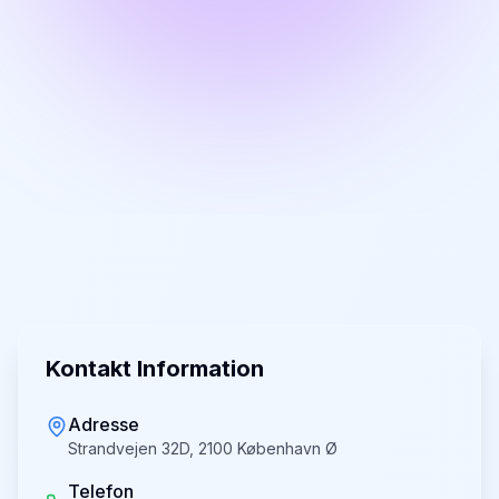
Kontakt Information
Adresse
Strandvejen 32D, 2100 København Ø
Telefon