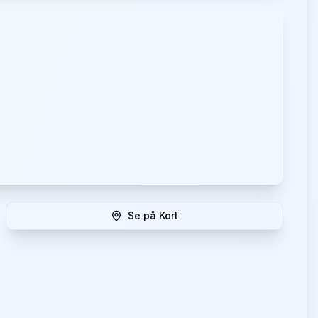
Se på Kort