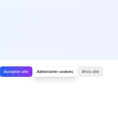
Accepter alle
Administrer cookies
Afvis alle