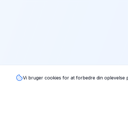
Vi bruger cookies for at forbedre din oplevelse