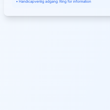
• Handicapvenlig adgang: Ring for information