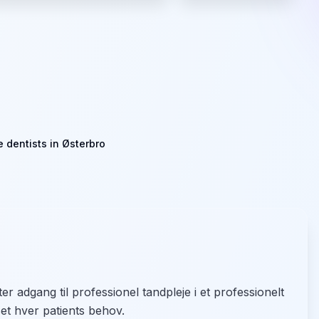
 dentists in Østerbro
r adgang til professionel tandpleje i et professionelt
set hver patients behov.