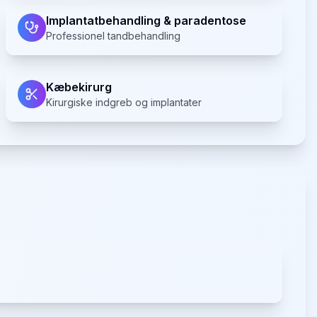
Implantatbehandling & paradentose
Professionel tandbehandling
Kæbekirurg
Kirurgiske indgreb og implantater