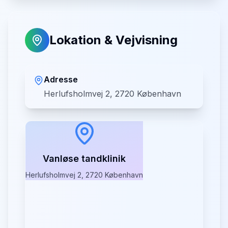
Lokation & Vejvisning
Adresse
Herlufsholmvej 2, 2720 København
Vanløse tandklinik
Herlufsholmvej 2, 2720 København