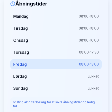
Åbningstider
Mandag
08:00-18:00
Tirsdag
08:00-18:00
Onsdag
08:00-16:00
Torsdag
08:00-17:30
Fredag
08:00-13:00
Lørdag
Lukket
Søndag
Lukket
💡 Ring altid før besøg for at sikre åbningstider og ledig
tid