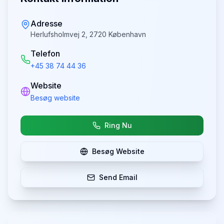
Adresse
Herlufsholmvej 2, 2720 København
Telefon
+45 38 74 44 36
Website
Besøg website
Ring Nu
Besøg Website
Send Email