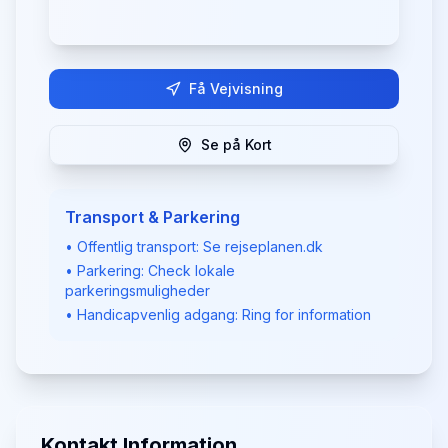
Få Vejvisning
Se på Kort
Transport & Parkering
• Offentlig transport: Se rejseplanen.dk
• Parkering: Check lokale
parkeringsmuligheder
• Handicapvenlig adgang: Ring for information
Kontakt Information