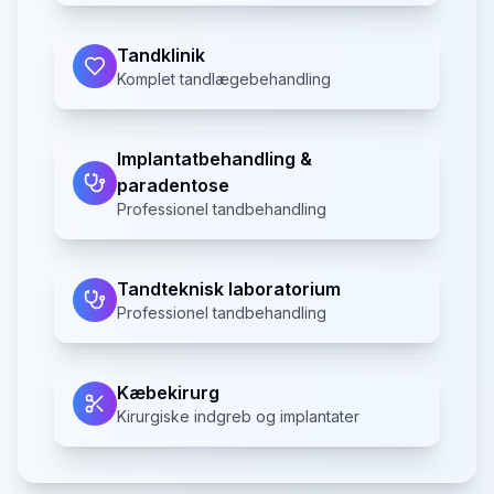
Tandklinik
Komplet tandlægebehandling
Implantatbehandling &
paradentose
Professionel tandbehandling
Tandteknisk laboratorium
Professionel tandbehandling
Kæbekirurg
Kirurgiske indgreb og implantater