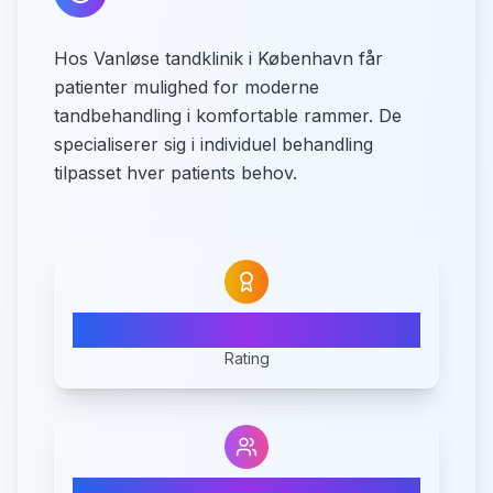
Hos Vanløse tandklinik i København får
patienter mulighed for moderne
tandbehandling i komfortable rammer. De
specialiserer sig i individuel behandling
tilpasset hver patients behov.
4.5
Rating