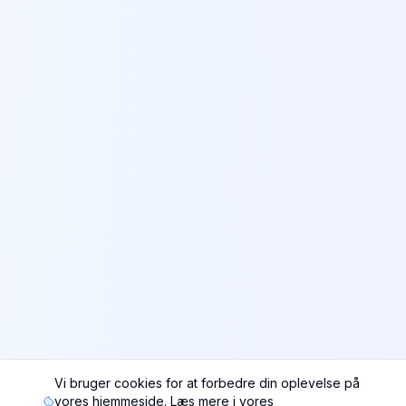
Vi bruger cookies for at forbedre din oplevelse på
vores hjemmeside. Læs mere i vores