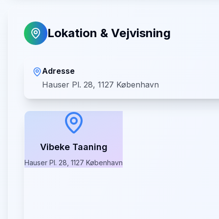
Lokation & Vejvisning
Adresse
Hauser Pl. 28, 1127 København
Vibeke Taaning
Hauser Pl. 28, 1127 København