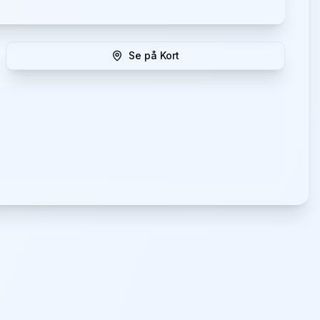
Se på Kort