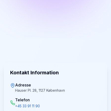
Kontakt Information
Adresse
Hauser Pl. 28, 1127 København
Telefon
+45 33 91 11 90