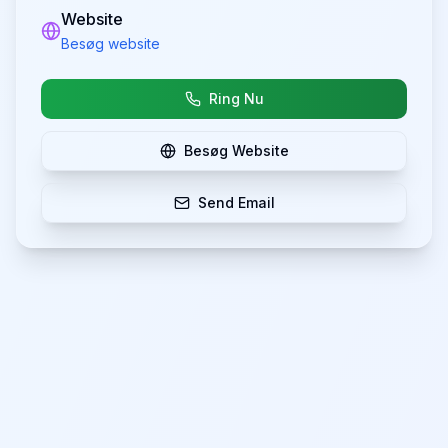
Website
Besøg website
Ring Nu
Besøg Website
Send Email