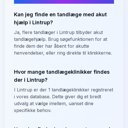
Kan jeg finde en tandlæge med akut
hjælp i Lintrup?
Ja, flere tandlæger i Lintrup tilbyder akut
tandlægehjælp. Brug søgefunktionen for at
finde dem der har åbent for akutte
henvendelser, eller ring direkte til klinikkerne.
Hvor mange tandlægeklinikker findes
der i Lintrup?
I Lintrup er der 1 tandlægeklinikker registreret
i vores database. Dette giver dig et bredt
udvalg at vælge imellem, uanset dine
specifikke behov.