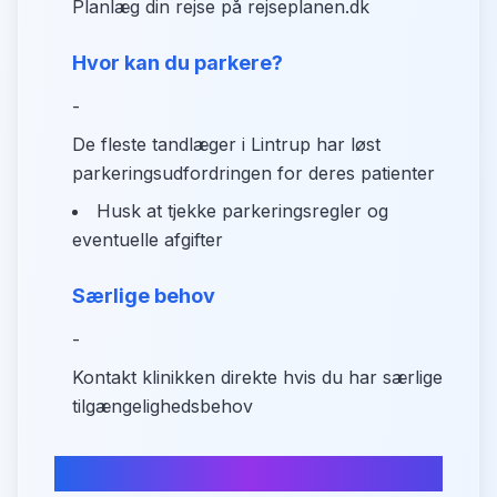
Planlæg din rejse på rejseplanen.dk
Hvor kan du parkere?
-
De fleste tandlæger i Lintrup har løst
parkeringsudfordringen for deres patienter
Husk at tjekke parkeringsregler og
eventuelle afgifter
Særlige behov
-
Kontakt klinikken direkte hvis du har særlige
tilgængelighedsbehov
Tandplejetilbud i Lintrup