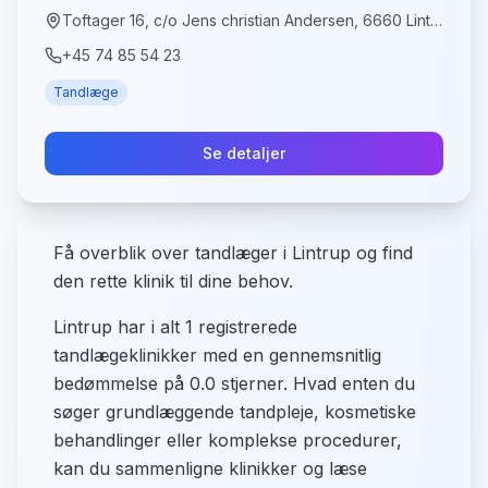
Toftager 16, c/o Jens christian Andersen, 6660 Lintrup
+45 74 85 54 23
Tandlæge
Se detaljer
Få overblik over tandlæger i Lintrup og find
den rette klinik til dine behov.
Lintrup har i alt 1 registrerede
tandlægeklinikker med en gennemsnitlig
bedømmelse på 0.0 stjerner. Hvad enten du
søger grundlæggende tandpleje, kosmetiske
behandlinger eller komplekse procedurer,
kan du sammenligne klinikker og læse