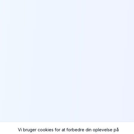
Vi bruger cookies for at forbedre din oplevelse på