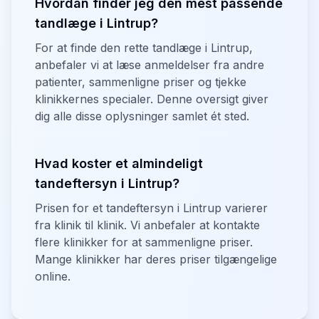
Hvordan finder jeg den mest passende
tandlæge i Lintrup?
For at finde den rette tandlæge i Lintrup,
anbefaler vi at læse anmeldelser fra andre
patienter, sammenligne priser og tjekke
klinikkernes specialer. Denne oversigt giver
dig alle disse oplysninger samlet ét sted.
Hvad koster et almindeligt
tandeftersyn i Lintrup?
Prisen for et tandeftersyn i Lintrup varierer
fra klinik til klinik. Vi anbefaler at kontakte
flere klinikker for at sammenligne priser.
Mange klinikker har deres priser tilgængelige
online.