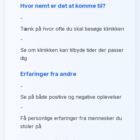
Hvor nemt er det at komme til?
-
Tænk på hvor ofte du skal besøge klinikken
-
Se om klinikken kan tilbyde tider der passer
dig
Erfaringer fra andre
-
Se på både positive og negative oplevelser
-
Få personlige erfaringer fra mennesker du
stoler på