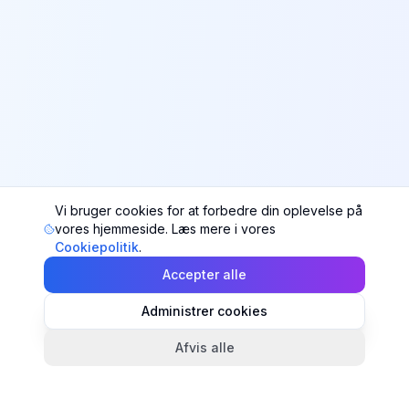
Vi bruger cookies for at forbedre din oplevelse på
vores hjemmeside. Læs mere i vores
Cookiepolitik
.
Accepter alle
Administrer cookies
Afvis alle