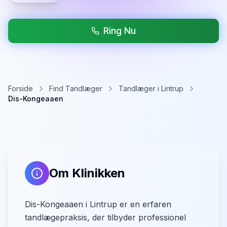
Ring Nu
Forside
Find Tandlæger
Tandlæger i Lintrup
Dis-Kongeaaen
Om Klinikken
Dis-Kongeaaen i Lintrup er en erfaren
tandlægepraksis, der tilbyder professionel