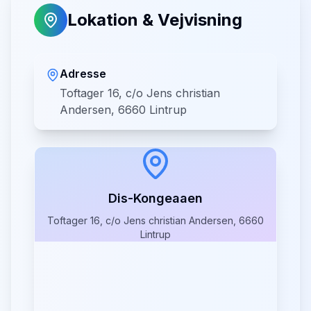
Lokation & Vejvisning
Adresse
Toftager 16, c/o Jens christian
Andersen, 6660 Lintrup
Dis-Kongeaaen
Toftager 16, c/o Jens christian Andersen, 6660
Lintrup