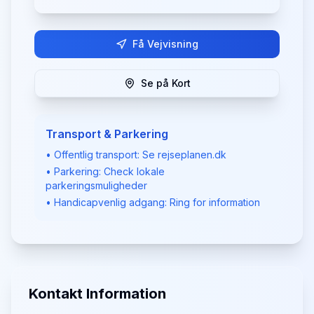
Få Vejvisning
Se på Kort
Transport & Parkering
• Offentlig transport: Se rejseplanen.dk
• Parkering: Check lokale
parkeringsmuligheder
• Handicapvenlig adgang: Ring for information
Kontakt Information