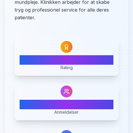
mundpleje. Klinikken arbejder for at skabe
tryg og professionel service for alle deres
patienter.
N/A
Rating
0
Anmeldelser