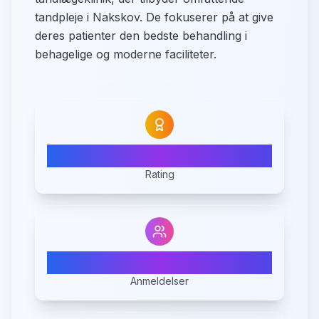
tandpleje i Nakskov. De fokuserer på at give
deres patienter den bedste behandling i
behagelige og moderne faciliteter.
N/A
Rating
0
Anmeldelser