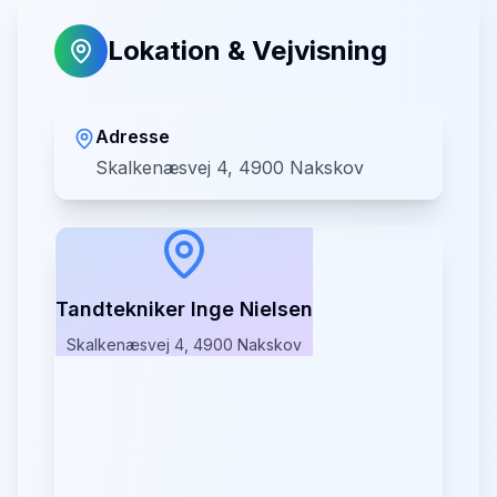
Lokation & Vejvisning
Adresse
Skalkenæsvej 4, 4900 Nakskov
Tandtekniker Inge Nielsen
Skalkenæsvej 4, 4900 Nakskov