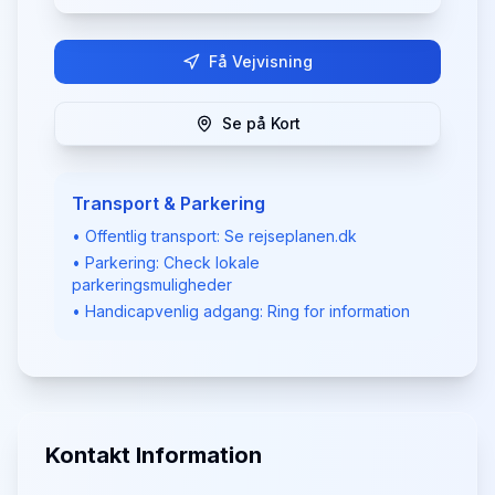
Få Vejvisning
Se på Kort
Transport & Parkering
• Offentlig transport: Se rejseplanen.dk
• Parkering: Check lokale
parkeringsmuligheder
• Handicapvenlig adgang: Ring for information
Kontakt Information