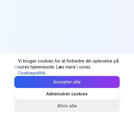
Vi bruger cookies for at forbedre din oplevelse på
vores hjemmeside. Læs mere i vores
Cookiepolitik
.
Accepter alle
Administrer cookies
Afvis alle