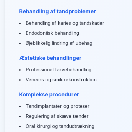
Behandling af tandproblemer
Behandling af karies og tandskader
Endodontisk behandling
Øjeblikkelig lindring af ubehag
Æstetiske behandlinger
Professionel farvebehandling
Veneers og smilerekonstruktion
Komplekse procedurer
Tandimplantater og proteser
Regulering af skæve tænder
Oral kirurgi og tandudtrækning