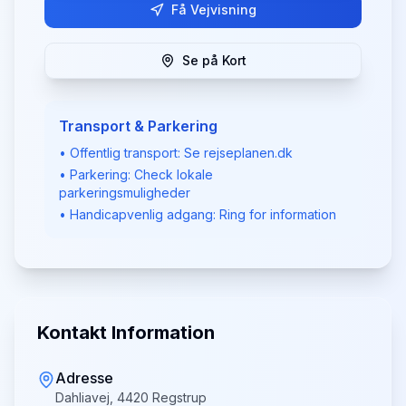
Få Vejvisning
Se på Kort
Transport & Parkering
• Offentlig transport: Se rejseplanen.dk
• Parkering: Check lokale
parkeringsmuligheder
• Handicapvenlig adgang: Ring for information
Kontakt Information
Adresse
Dahliavej, 4420 Regstrup