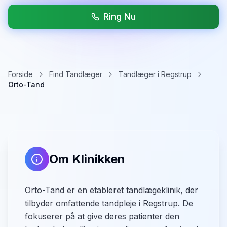
Ring Nu
Forside
Find Tandlæger
Tandlæger i Regstrup
Orto-Tand
Om Klinikken
Orto-Tand er en etableret tandlægeklinik, der
tilbyder omfattende tandpleje i Regstrup. De
fokuserer på at give deres patienter den