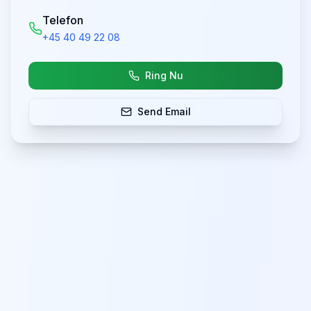
Telefon
+45 40 49 22 08
Ring Nu
Send Email