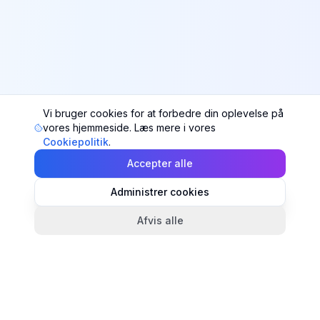
Vi bruger cookies for at forbedre din oplevelse på
vores hjemmeside. Læs mere i vores
Cookiepolitik
.
Accepter alle
Administrer cookies
Afvis alle