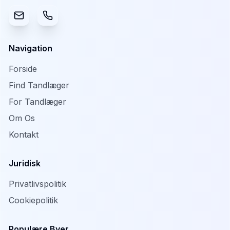
Navigation
Forside
Find Tandlæger
For Tandlæger
Om Os
Kontakt
Juridisk
Privatlivspolitik
Cookiepolitik
Populære Byer