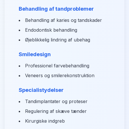
Behandling af tandproblemer
Behandling af karies og tandskader
Endodontisk behandling
Øjeblikkelig lindring af ubehag
Smiledesign
Professionel farvebehandling
Veneers og smilerekonstruktion
Specialistydelser
Tandimplantater og proteser
Regulering af skæve tænder
Kirurgiske indgreb