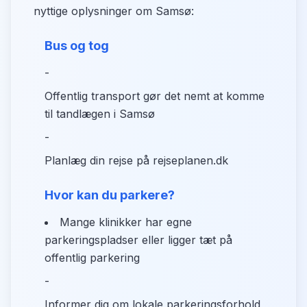
nyttige oplysninger om Samsø:
Bus og tog
-
Offentlig transport gør det nemt at komme
til tandlægen i Samsø
-
Planlæg din rejse på rejseplanen.dk
Hvor kan du parkere?
Mange klinikker har egne
parkeringspladser eller ligger tæt på
offentlig parkering
-
Informer dig om lokale parkeringsforhold