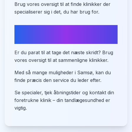
Brug vores oversigt til at finde klinikker der
specialiserer sig i det, du har brug for.
Sammenlign tandlæger i
Samsø
Er du parat til at tage det næste skridt? Brug
vores oversigt til at sammenligne klinikker.
Med så mange muligheder i Samsø, kan du
finde præcis den service du leder efter.
Se specialer, tjek åbningstider og kontakt din
foretrukne klinik – din tandlægesundhed er
vigtig.