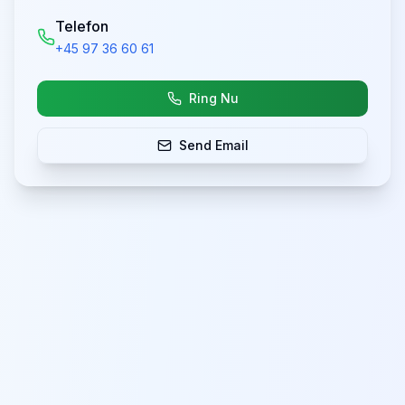
Telefon
+45 97 36 60 61
Ring Nu
Send Email