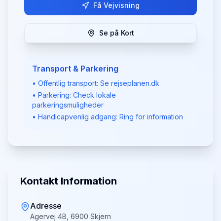
Få Vejvisning
Se på Kort
Transport & Parkering
• Offentlig transport: Se rejseplanen.dk
• Parkering: Check lokale
parkeringsmuligheder
• Handicapvenlig adgang: Ring for information
Kontakt Information
Adresse
Agervej 4B, 6900 Skjern