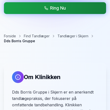
Ring Nu
Forside
Find Tandlæger
Tandlæger i Skjern
Dds Borris Gruppe
Om Klinikken
Dds Borris Gruppe i Skjern er en anerkendt
tandlægepraksis, der fokuserer på
omfattende tandbehandling. Klinikken