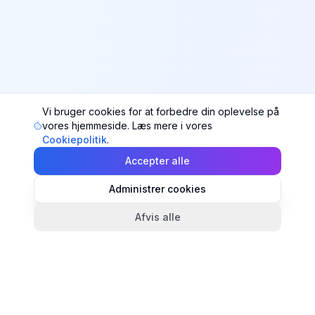
Vi bruger cookies for at forbedre din oplevelse på
vores hjemmeside. Læs mere i vores
Cookiepolitik
.
Accepter alle
Administrer cookies
Afvis alle