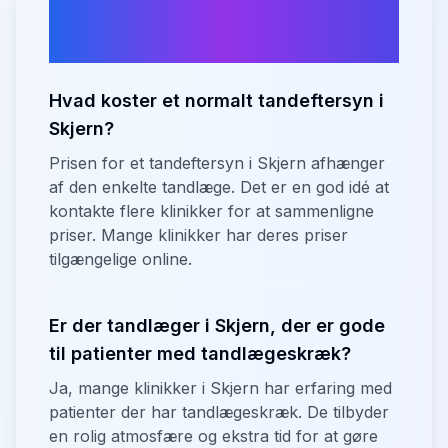
Ofte stillede spørgsmål om
tandlæger i
Skjern
Hvad koster et normalt tandeftersyn i
Skjern?
Prisen for et tandeftersyn i Skjern afhænger
af den enkelte tandlæge. Det er en god idé at
kontakte flere klinikker for at sammenligne
priser. Mange klinikker har deres priser
tilgængelige online.
Er der tandlæger i Skjern, der er gode
til patienter med tandlægeskræk?
Ja, mange klinikker i Skjern har erfaring med
patienter der har tandlægeskræk. De tilbyder
en rolig atmosfære og ekstra tid for at gøre