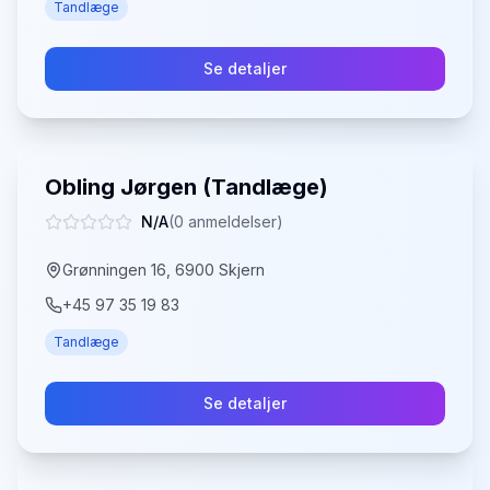
Tandlæge
Se detaljer
Obling Jørgen (Tandlæge)
N/A
(
0
anmeldelser)
Grønningen 16, 6900 Skjern
+45 97 35 19 83
Tandlæge
Se detaljer