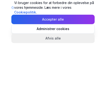
Vi bruger cookies for at forbedre din oplevelse på
vores hjemmeside. Læs mere i vores
Cookiepolitik
.
Accepter alle
Administrer cookies
Afvis alle
TandlægeListen
🦷