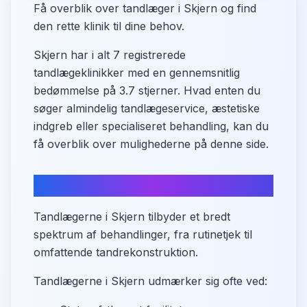
Få overblik over tandlæger i Skjern og find
den rette klinik til dine behov.
Skjern har i alt 7 registrerede
tandlægeklinikker med en gennemsnitlig
bedømmelse på 3.7 stjerner. Hvad enten du
søger almindelig tandlægeservice, æstetiske
indgreb eller specialiseret behandling, kan du
få overblik over mulighederne på denne side.
Tandplejetilbud i Skjern
Tandlægerne i Skjern tilbyder et bredt
spektrum af behandlinger, fra rutinetjek til
omfattende tandrekonstruktion.
Tandlægerne i Skjern udmærker sig ofte ved: