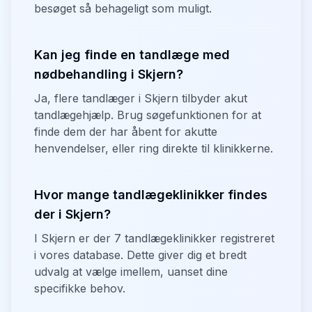
besøget så behageligt som muligt.
Kan jeg finde en tandlæge med
nødbehandling i Skjern?
Ja, flere tandlæger i Skjern tilbyder akut
tandlægehjælp. Brug søgefunktionen for at
finde dem der har åbent for akutte
henvendelser, eller ring direkte til klinikkerne.
Hvor mange tandlægeklinikker findes
der i Skjern?
I Skjern er der 7 tandlægeklinikker registreret
i vores database. Dette giver dig et bredt
udvalg at vælge imellem, uanset dine
specifikke behov.