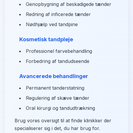
Genopbygning af beskadigede tænder
Redning af inficerede tænder
Nødhjælp ved tandpine
Kosmetisk tandpleje
Professionel farvebehandling
Forbedring af tandudseende
Avancerede behandlinger
Permanent tanderstatning
Regulering af skæve tænder
Oral kirurgi og tandudtrækning
Brug vores oversigt til at finde klinikker der
specialiserer sig i det, du har brug for.