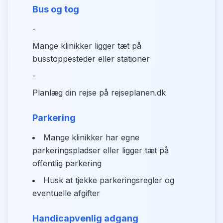
Bus og tog
-
Mange klinikker ligger tæt på
busstoppesteder eller stationer
-
Planlæg din rejse på rejseplanen.dk
Parkering
Mange klinikker har egne
parkeringspladser eller ligger tæt på
offentlig parkering
Husk at tjekke parkeringsregler og
eventuelle afgifter
Handicapvenlig adgang