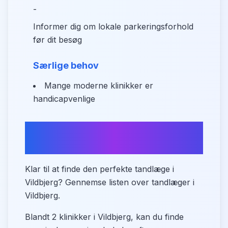
-
Informer dig om lokale parkeringsforhold
før dit besøg
Særlige behov
Mange moderne klinikker er
handicapvenlige
Find din tandlæge i Vildbjerg
nu
Klar til at finde den perfekte tandlæge i
Vildbjerg? Gennemse listen over tandlæger i
Vildbjerg.
Blandt 2 klinikker i Vildbjerg, kan du finde