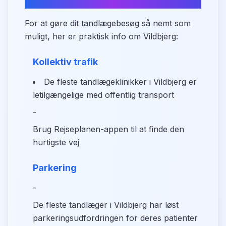
adgang
For at gøre dit tandlægebesøg så nemt som
muligt, her er praktisk info om Vildbjerg:
Kollektiv trafik
De fleste tandlægeklinikker i Vildbjerg er
letilgængelige med offentlig transport
-
Brug Rejseplanen-appen til at finde den
hurtigste vej
Parkering
-
De fleste tandlæger i Vildbjerg har løst
parkeringsudfordringen for deres patienter