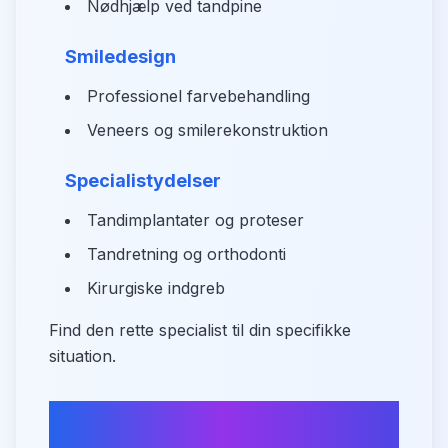
Nødhjælp ved tandpine
Smiledesign
Professionel farvebehandling
Veneers og smilerekonstruktion
Specialistydelser
Tandimplantater og proteser
Tandretning og orthodonti
Kirurgiske indgreb
Find den rette specialist til din specifikke
situation.
Praktisk information om