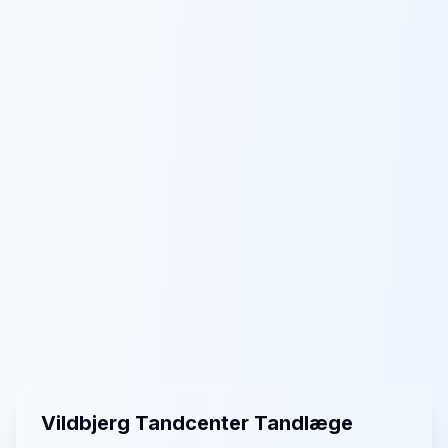
Vildbjerg Tandcenter Tandlæge