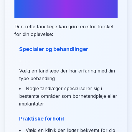
Hvad skal du være
opmærksom på?
Den rette tandlæge kan gøre en stor forskel
for din oplevelse:
Specialer og behandlinger
-
Vælg en tandlæge der har erfaring med din
type behandling
Nogle tandlæger specialiserer sig i
bestemte områder som børnetandpleje eller
implantater
Praktiske forhold
Vælg en klinik der ligger bekvemt for dig