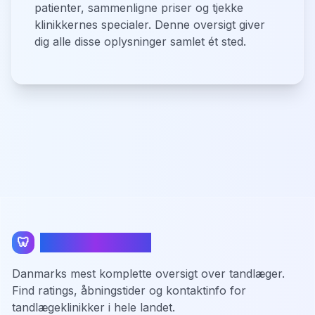
patienter, sammenligne priser og tjekke
klinikkernes specialer. Denne oversigt giver
dig alle disse oplysninger samlet ét sted.
TandlægeListen
🦷
Danmarks mest komplette oversigt over tandlæger.
Find ratings, åbningstider og kontaktinfo for
tandlægeklinikker i hele landet.