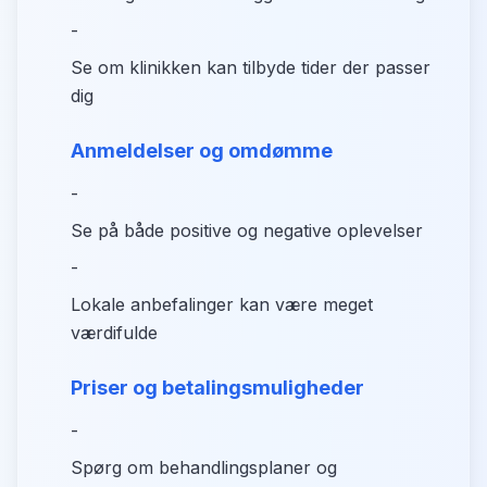
-
Se om klinikken kan tilbyde tider der passer
dig
Anmeldelser og omdømme
-
Se på både positive og negative oplevelser
-
Lokale anbefalinger kan være meget
værdifulde
Priser og betalingsmuligheder
-
Spørg om behandlingsplaner og