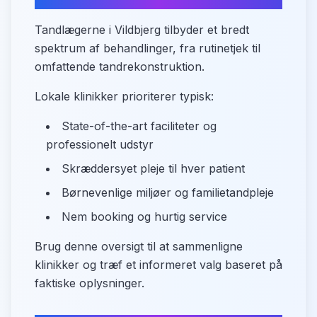
Tandlægerne i Vildbjerg tilbyder et bredt
spektrum af behandlinger, fra rutinetjek til
omfattende tandrekonstruktion.
Lokale klinikker prioriterer typisk:
State-of-the-art faciliteter og
professionelt udstyr
Skræddersyet pleje til hver patient
Børnevenlige miljøer og familietandpleje
Nem booking og hurtig service
Brug denne oversigt til at sammenligne
klinikker og træf et informeret valg baseret på
faktiske oplysninger.