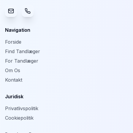
Navigation
Forside
Find Tandlæger
For Tandlæger
Om Os
Kontakt
Juridisk
Privatlivspolitik
Cookiepolitik