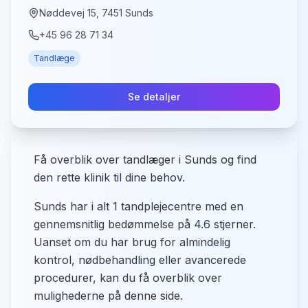
Nøddevej 15, 7451 Sunds
+45 96 28 71 34
Tandlæge
Se detaljer
Få overblik over tandlæger i Sunds og find
den rette klinik til dine behov.
Sunds har i alt 1 tandplejecentre med en
gennemsnitlig bedømmelse på 4.6 stjerner.
Uanset om du har brug for almindelig
kontrol, nødbehandling eller avancerede
procedurer, kan du få overblik over
mulighederne på denne side.