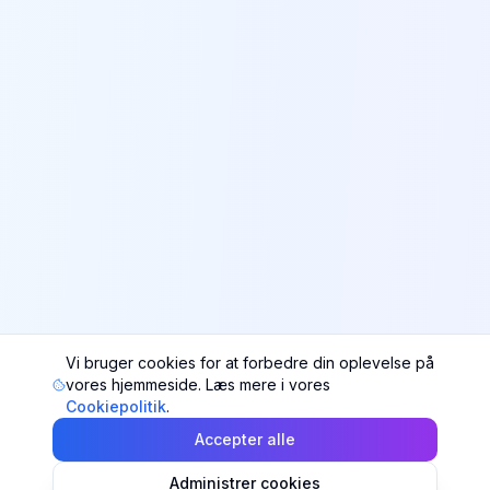
Vi bruger cookies for at forbedre din oplevelse på
vores hjemmeside. Læs mere i vores
Cookiepolitik
.
Accepter alle
Administrer cookies