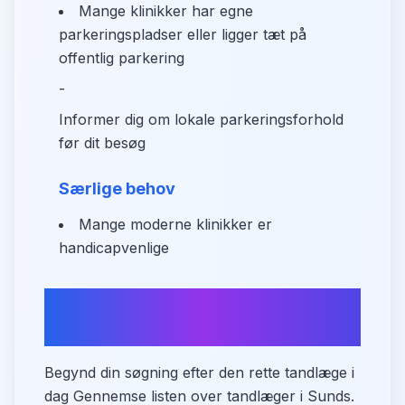
Mange klinikker har egne
parkeringspladser eller ligger tæt på
offentlig parkering
-
Informer dig om lokale parkeringsforhold
før dit besøg
Særlige behov
Mange moderne klinikker er
handicapvenlige
Sammenlign tandlæger i
Sunds
Begynd din søgning efter den rette tandlæge i
dag Gennemse listen over tandlæger i Sunds.