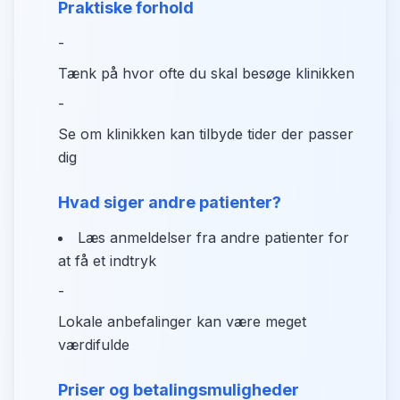
Praktiske forhold
-
Tænk på hvor ofte du skal besøge klinikken
-
Se om klinikken kan tilbyde tider der passer
dig
Hvad siger andre patienter?
Læs anmeldelser fra andre patienter for
at få et indtryk
-
Lokale anbefalinger kan være meget
værdifulde
Priser og betalingsmuligheder