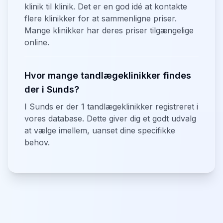
klinik til klinik. Det er en god idé at kontakte
flere klinikker for at sammenligne priser.
Mange klinikker har deres priser tilgængelige
online.
Hvor mange tandlægeklinikker findes
der i Sunds?
I Sunds er der 1 tandlægeklinikker registreret i
vores database. Dette giver dig et godt udvalg
at vælge imellem, uanset dine specifikke
behov.