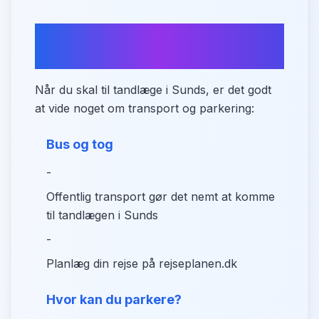
Transport og parkering i
Sunds
Når du skal til tandlæge i Sunds, er det godt
at vide noget om transport og parkering:
Bus og tog
-
Offentlig transport gør det nemt at komme
til tandlægen i Sunds
-
Planlæg din rejse på rejseplanen.dk
Hvor kan du parkere?