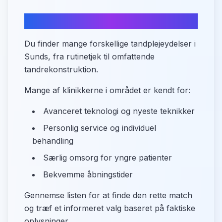
Tandplejetilbud i Sunds
Du finder mange forskellige tandplejeydelser i
Sunds, fra rutinetjek til omfattende
tandrekonstruktion.
Mange af klinikkerne i området er kendt for:
Avanceret teknologi og nyeste teknikker
Personlig service og individuel
behandling
Særlig omsorg for yngre patienter
Bekvemme åbningstider
Gennemse listen for at finde den rette match
og træf et informeret valg baseret på faktiske
oplysninger.