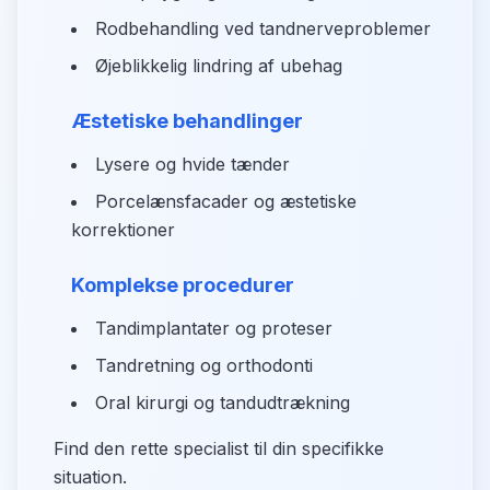
Rodbehandling ved tandnerveproblemer
Øjeblikkelig lindring af ubehag
Æstetiske behandlinger
Lysere og hvide tænder
Porcelænsfacader og æstetiske
korrektioner
Komplekse procedurer
Tandimplantater og proteser
Tandretning og orthodonti
Oral kirurgi og tandudtrækning
Find den rette specialist til din specifikke
situation.