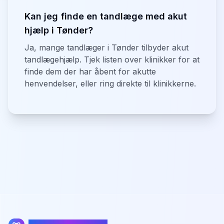
Kan jeg finde en tandlæge med akut
hjælp i Tønder?
Ja, mange tandlæger i Tønder tilbyder akut
tandlægehjælp. Tjek listen over klinikker for at
finde dem der har åbent for akutte
henvendelser, eller ring direkte til klinikkerne.