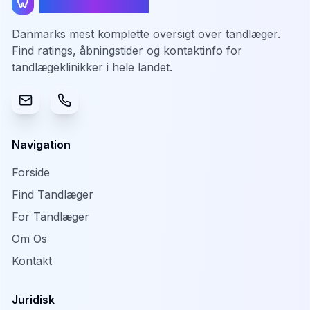
TandlægeListen
🦷
Danmarks mest komplette oversigt over tandlæger.
Find ratings, åbningstider og kontaktinfo for
tandlægeklinikker i hele landet.
Navigation
Forside
Find Tandlæger
For Tandlæger
Om Os
Kontakt
Juridisk