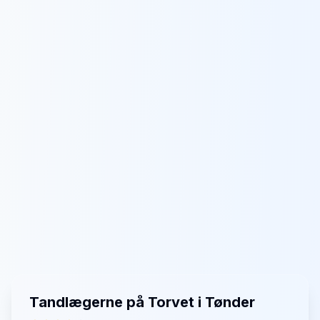
Tandlægerne på Torvet i Tønder