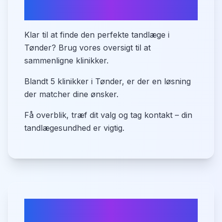
Tønder
Klar til at finde den perfekte tandlæge i
Tønder? Brug vores oversigt til at
sammenligne klinikker.
Blandt 5 klinikker i Tønder, er der en løsning
der matcher dine ønsker.
Få overblik, træf dit valg og tag kontakt – din
tandlægesundhed er vigtig.
Ofte stillede spørgsmål om