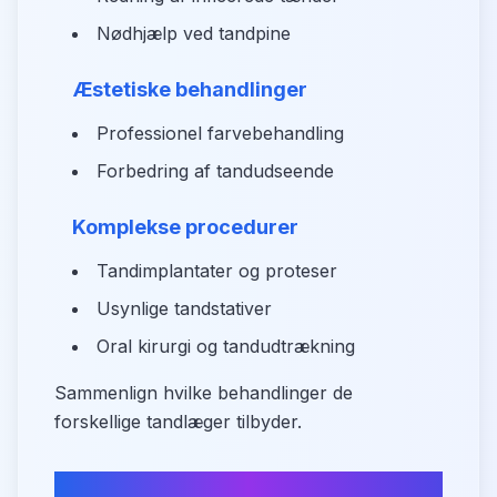
Nødhjælp ved tandpine
Æstetiske behandlinger
Professionel farvebehandling
Forbedring af tandudseende
Komplekse procedurer
Tandimplantater og proteser
Usynlige tandstativer
Oral kirurgi og tandudtrækning
Sammenlign hvilke behandlinger de
forskellige tandlæger tilbyder.
Sammenlign tandlæger i