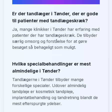
tandlæger i
Tønder
Er der tandlæger i Tønder, der er gode
til patienter med tandlægeskræk?
Ja, mange klinikker i Tønder har erfaring med
patienter der har tandlægeskræk. De tilbyder
særlig omsorg og forståelse for at gøre
besøget så behageligt som muligt.
Hvilke specialbehandlinger er mest
almindelige i Tønder?
Tandlægerne i Tønder tilbyder mange
forskellige specialer. Udover almindelig
tandpleje er kosmetisk tandpleje,
implantatbehandling og tandretning blandt de
mest efterspurgte ydelser.