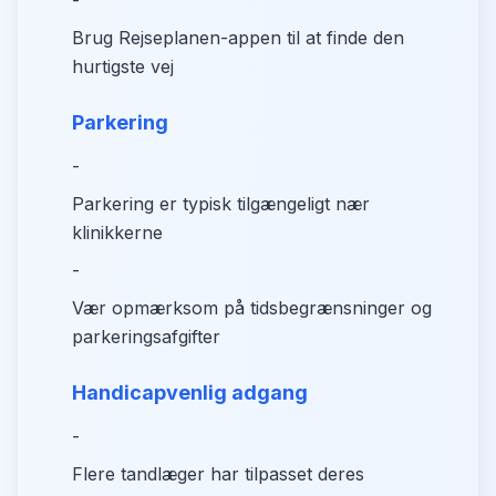
-
Brug Rejseplanen-appen til at finde den
hurtigste vej
Parkering
-
Parkering er typisk tilgængeligt nær
klinikkerne
-
Vær opmærksom på tidsbegrænsninger og
parkeringsafgifter
Handicapvenlig adgang
-
Flere tandlæger har tilpasset deres