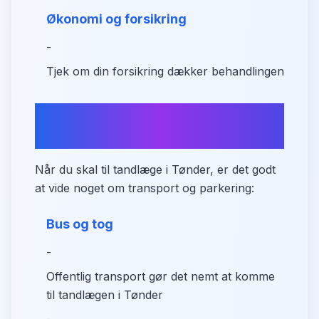
Økonomi og forsikring
-
Tjek om din forsikring dækker behandlingen
Praktisk information om
adgang
Når du skal til tandlæge i Tønder, er det godt
at vide noget om transport og parkering:
Bus og tog
-
Offentlig transport gør det nemt at komme
til tandlægen i Tønder