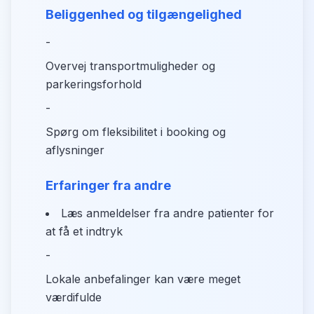
Beliggenhed og tilgængelighed
-
Overvej transportmuligheder og
parkeringsforhold
-
Spørg om fleksibilitet i booking og
aflysninger
Erfaringer fra andre
Læs anmeldelser fra andre patienter for
at få et indtryk
-
Lokale anbefalinger kan være meget
værdifulde