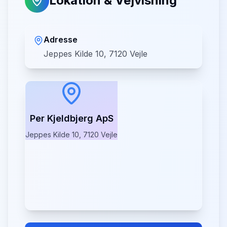
Lokation & Vejvisning
Adresse
Jeppes Kilde 10, 7120 Vejle
Per Kjeldbjerg ApS
Jeppes Kilde 10, 7120 Vejle