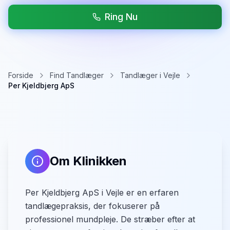
Ring Nu
Forside
Find Tandlæger
Tandlæger i Vejle
Per Kjeldbjerg ApS
Om Klinikken
Per Kjeldbjerg ApS i Vejle er en erfaren
tandlægepraksis, der fokuserer på
professionel mundpleje. De stræber efter at