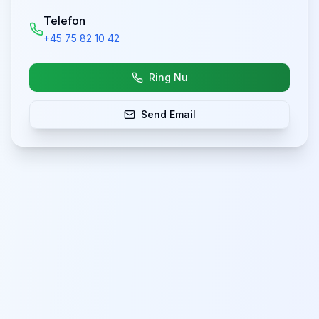
Telefon
+45 75 82 10 42
Ring Nu
Send Email