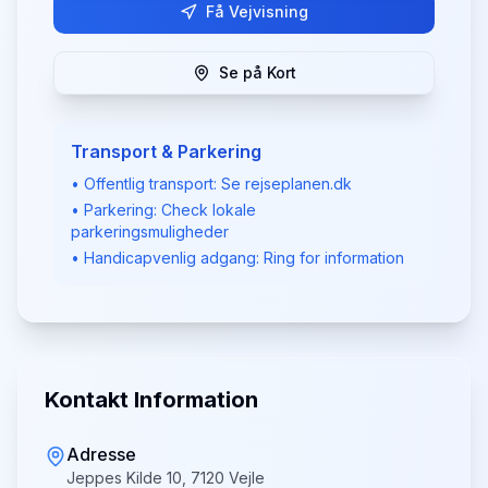
Få Vejvisning
Se på Kort
Transport & Parkering
• Offentlig transport: Se rejseplanen.dk
• Parkering: Check lokale
parkeringsmuligheder
• Handicapvenlig adgang: Ring for information
Kontakt Information
Adresse
Jeppes Kilde 10, 7120 Vejle