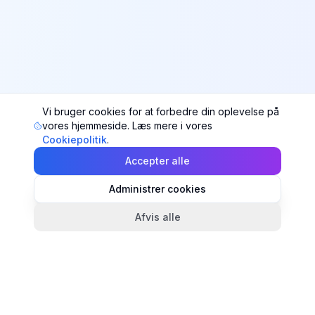
Vi bruger cookies for at forbedre din oplevelse på
vores hjemmeside. Læs mere i vores
Cookiepolitik
.
Accepter alle
Administrer cookies
Afvis alle