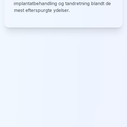
implantatbehandling og tandretning blandt de
mest efterspurgte ydelser.