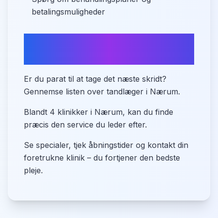
betalingsmuligheder
Sammenlign tandlæger i
Nærum
Er du parat til at tage det næste skridt?
Gennemse listen over tandlæger i Nærum.
Blandt 4 klinikker i Nærum, kan du finde
præcis den service du leder efter.
Se specialer, tjek åbningstider og kontakt din
foretrukne klinik – du fortjener den bedste
pleje.