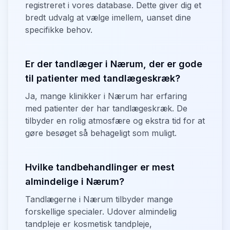
registreret i vores database. Dette giver dig et
bredt udvalg at vælge imellem, uanset dine
specifikke behov.
Er der tandlæger i Nærum, der er gode
til patienter med tandlægeskræk?
Ja, mange klinikker i Nærum har erfaring
med patienter der har tandlægeskræk. De
tilbyder en rolig atmosfære og ekstra tid for at
gøre besøget så behageligt som muligt.
Hvilke tandbehandlinger er mest
almindelige i Nærum?
Tandlægerne i Nærum tilbyder mange
forskellige specialer. Udover almindelig
tandpleje er kosmetisk tandpleje,