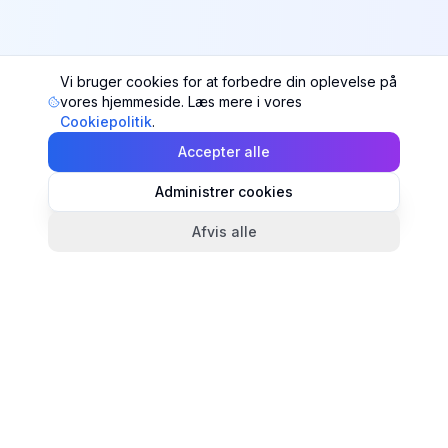
Vi bruger cookies for at forbedre din oplevelse på
vores hjemmeside. Læs mere i vores
Cookiepolitik
.
Accepter alle
Administrer cookies
Afvis alle