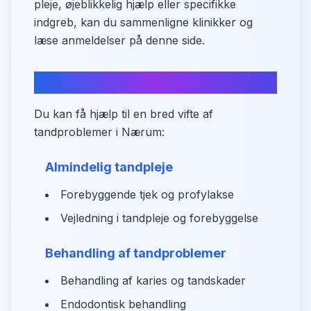
pleje, øjeblikkelig hjælp eller specifikke
indgreb, kan du sammenligne klinikker og
læse anmeldelser på denne side.
Behandlingstyper i Nærum
Du kan få hjælp til en bred vifte af
tandproblemer i Nærum:
Almindelig tandpleje
Forebyggende tjek og profylakse
Vejledning i tandpleje og forebyggelse
Behandling af tandproblemer
Behandling af karies og tandskader
Endodontisk behandling