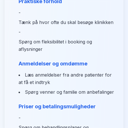
Praktiske forhold
-
Tænk på hvor ofte du skal besøge klinikken
-
Spørg om fleksibilitet i booking og
aflysninger
Anmeldelser og omdømme
Læs anmeldelser fra andre patienter for
at få et indtryk
Spørg venner og familie om anbefalinger
Priser og betalingsmuligheder
-
Spørg om behandlingsplaner og