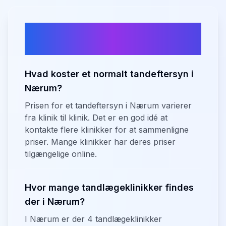
Ofte stillede spørgsmål om
tandlæger i
Nærum
Hvad koster et normalt tandeftersyn i
Nærum?
Prisen for et tandeftersyn i Nærum varierer
fra klinik til klinik. Det er en god idé at
kontakte flere klinikker for at sammenligne
priser. Mange klinikker har deres priser
tilgængelige online.
Hvor mange tandlægeklinikker findes
der i Nærum?
I Nærum er der 4 tandlægeklinikker