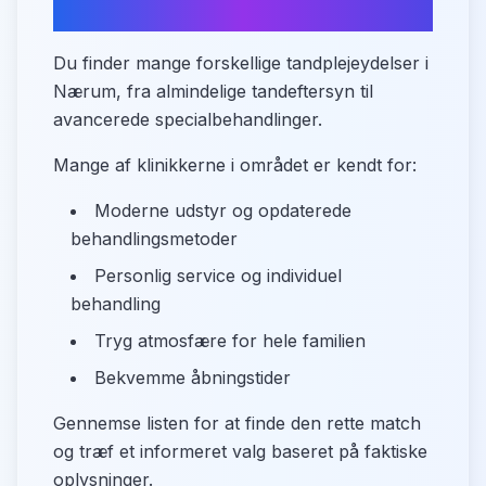
Tandplejetilbud i Nærum
Du finder mange forskellige tandplejeydelser i
Nærum, fra almindelige tandeftersyn til
avancerede specialbehandlinger.
Mange af klinikkerne i området er kendt for:
Moderne udstyr og opdaterede
behandlingsmetoder
Personlig service og individuel
behandling
Tryg atmosfære for hele familien
Bekvemme åbningstider
Gennemse listen for at finde den rette match
og træf et informeret valg baseret på faktiske
oplysninger.