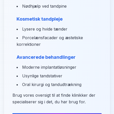
Nødhjælp ved tandpine
Kosmetisk tandpleje
Lysere og hvide tænder
Porcelænsfacader og æstetiske
korrektioner
Avancerede behandlinger
Moderne implantatløsninger
Usynlige tandstativer
Oral kirurgi og tandudtrækning
Brug vores oversigt til at finde klinikker der
specialiserer sig i det, du har brug for.