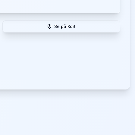
Se på Kort