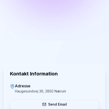
Kontakt Information
Adresse
Haugesundvej 36, 2850 Nærum
Send Email