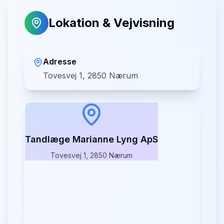
Lokation & Vejvisning
Adresse
Tovesvej 1, 2850 Nærum
Tandlæge Marianne Lyng ApS
Tovesvej 1, 2850 Nærum