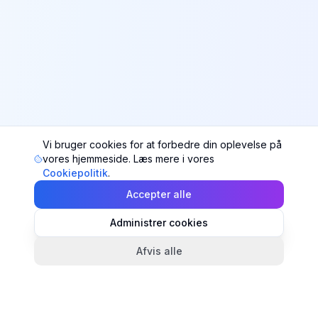
Vi bruger cookies for at forbedre din oplevelse på
vores hjemmeside. Læs mere i vores
Cookiepolitik
.
Accepter alle
Administrer cookies
Afvis alle