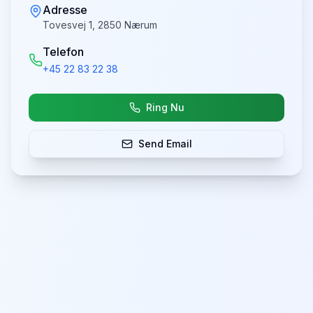
Adresse
Tovesvej 1, 2850 Nærum
Telefon
+45 22 83 22 38
Ring Nu
Send Email