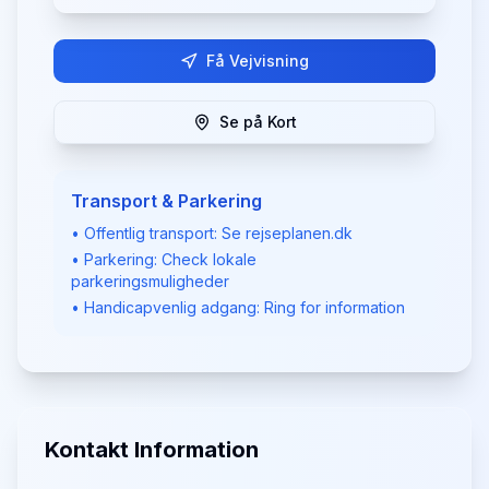
Få Vejvisning
Se på Kort
Transport & Parkering
• Offentlig transport: Se rejseplanen.dk
• Parkering: Check lokale
parkeringsmuligheder
• Handicapvenlig adgang: Ring for information
Kontakt Information