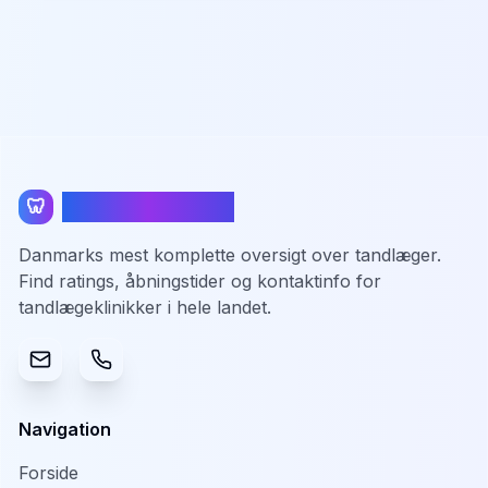
TandlægeListen
🦷
Danmarks mest komplette oversigt over tandlæger.
Find ratings, åbningstider og kontaktinfo for
tandlægeklinikker i hele landet.
Navigation
Forside