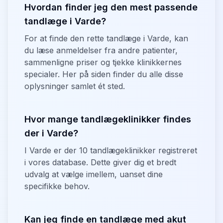
Hvordan finder jeg den mest passende
tandlæge i Varde?
For at finde den rette tandlæge i Varde, kan
du læse anmeldelser fra andre patienter,
sammenligne priser og tjekke klinikkernes
specialer. Her på siden finder du alle disse
oplysninger samlet ét sted.
Hvor mange tandlægeklinikker findes
der i Varde?
I Varde er der 10 tandlægeklinikker registreret
i vores database. Dette giver dig et bredt
udvalg at vælge imellem, uanset dine
specifikke behov.
Kan jeg finde en tandlæge med akut