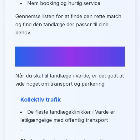
Nem booking og hurtig service
Gennemse listen for at finde den rette match
og find den tandlæge der passer til dine
behov.
Transport og parkering i
Varde
Når du skal til tandlæge i Varde, er det godt at
vide noget om transport og parkering:
Kollektiv trafik
De fleste tandlægeklinikker i Varde er
letilgængelige med offentlig transport
-