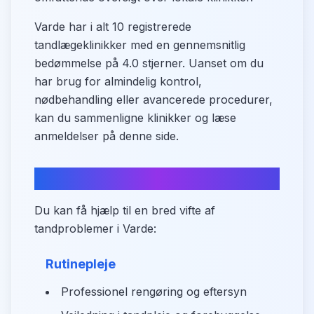
Varde har i alt 10 registrerede
tandlægeklinikker med en gennemsnitlig
bedømmelse på 4.0 stjerner. Uanset om du
har brug for almindelig kontrol,
nødbehandling eller avancerede procedurer,
kan du sammenligne klinikker og læse
anmeldelser på denne side.
Behandlingstyper i Varde
Du kan få hjælp til en bred vifte af
tandproblemer i Varde:
Rutinepleje
Professionel rengøring og eftersyn