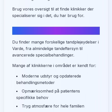
Brug vores oversigt til at finde klinikker der
specialiserer sig i det, du har brug for.
Tandplejetilbud i Varde
Du finder mange forskellige tandplejeydelser i
Varde, fra almindelige tandeftersyn til
avancerede specialbehandlinger.
Mange af klinikkerne i området er kendt for:
Moderne udstyr og opdaterede
behandlingsmetoder
Opmærksomhed på patientens
specifikke behov
Tryg atmosfære for hele familien