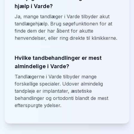
hjælp i Varde?
Ja, mange tandlæger i Varde tilbyder akut
tandlægehjælp. Brug søgefunktionen for at
finde dem der har åbent for akutte
henvendelser, eller ring direkte til klinikkerne.
Hvilke tandbehandlinger er mest
almindelige i Varde?
Tandlægerne i Varde tilbyder mange
forskellige specialer. Udover almindelig
tandpleje er implantater, æstetiske
behandlinger og ortodonti blandt de mest
efterspurgte ydelser.