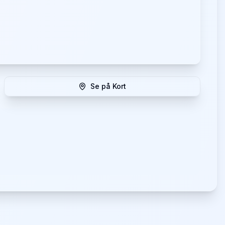
Se på Kort