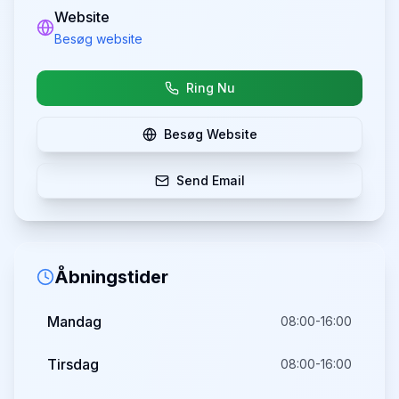
Website
Besøg website
Ring Nu
Besøg Website
Send Email
Åbningstider
Mandag
08:00-16:00
Tirsdag
08:00-16:00