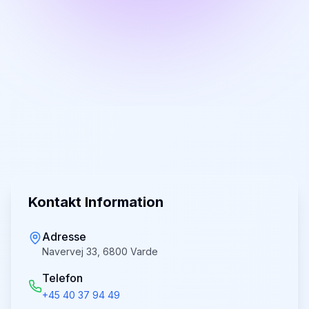
Kontakt Information
Adresse
Navervej 33, 6800 Varde
Telefon
+45 40 37 94 49