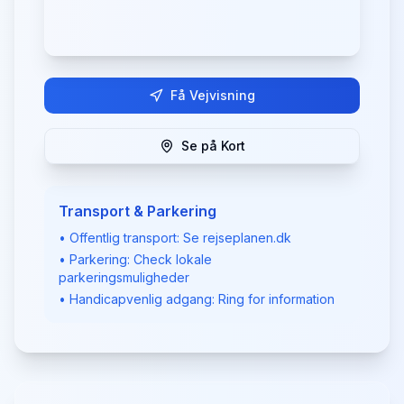
Få Vejvisning
Se på Kort
Transport & Parkering
• Offentlig transport: Se rejseplanen.dk
• Parkering: Check lokale
parkeringsmuligheder
• Handicapvenlig adgang: Ring for information