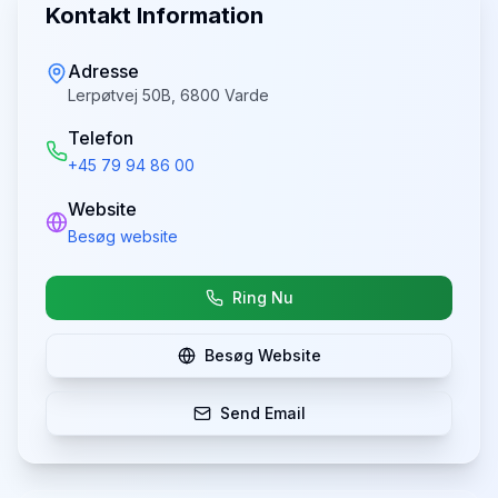
Kontakt Information
Adresse
Lerpøtvej 50B, 6800 Varde
Telefon
+45 79 94 86 00
Website
Besøg website
Ring Nu
Besøg Website
Send Email