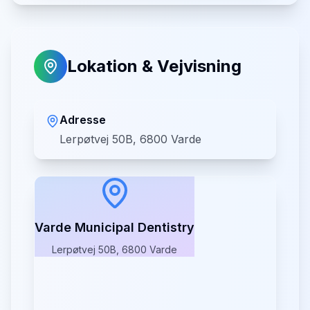
Lokation & Vejvisning
Adresse
Lerpøtvej 50B, 6800 Varde
Varde Municipal Dentistry
Lerpøtvej 50B, 6800 Varde