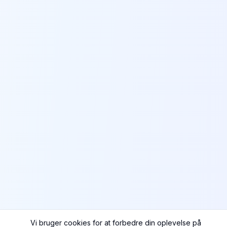
Vi bruger cookies for at forbedre din oplevelse på