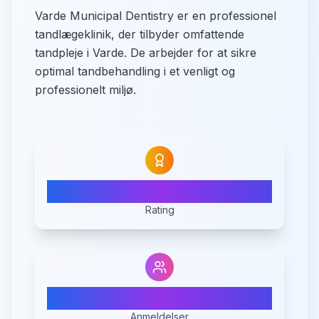
Varde Municipal Dentistry er en professionel
tandlægeklinik, der tilbyder omfattende
tandpleje i Varde. De arbejder for at sikre
optimal tandbehandling i et venligt og
professionelt miljø.
5.0
Rating
5
Anmeldelser