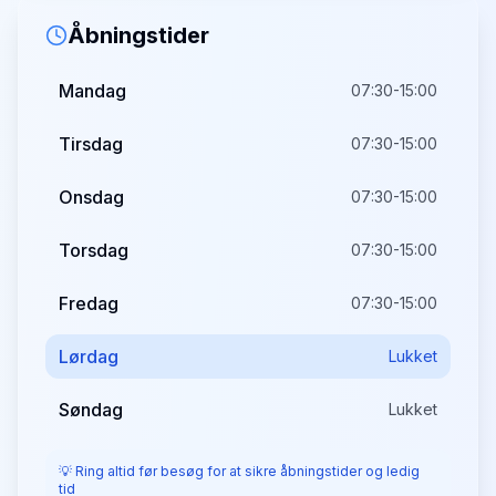
Åbningstider
Mandag
07:30-15:00
Tirsdag
07:30-15:00
Onsdag
07:30-15:00
Torsdag
07:30-15:00
Fredag
07:30-15:00
Lørdag
Lukket
Søndag
Lukket
💡 Ring altid før besøg for at sikre åbningstider og ledig
tid